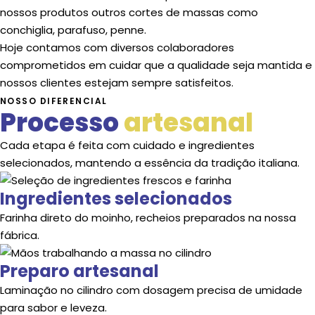
nossos produtos outros cortes de massas como
conchiglia, parafuso, penne.
Hoje contamos com diversos colaboradores
comprometidos em cuidar que a qualidade seja mantida e
nossos clientes estejam sempre satisfeitos.
NOSSO DIFERENCIAL
Processo
artesanal
Cada etapa é feita com cuidado e ingredientes
selecionados, mantendo a essência da tradição italiana.
Ingredientes selecionados
Farinha direto do moinho, recheios preparados na nossa
fábrica.
Preparo artesanal
Laminação no cilindro com dosagem precisa de umidade
para sabor e leveza.