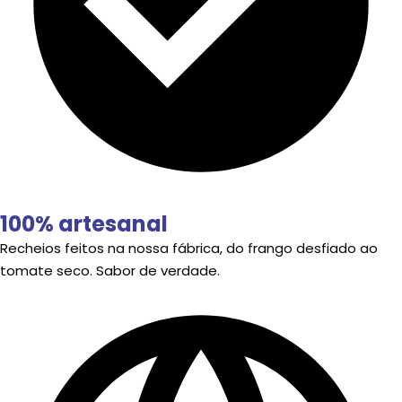
100% artesanal
Recheios feitos na nossa fábrica, do frango desfiado ao
tomate seco. Sabor de verdade.