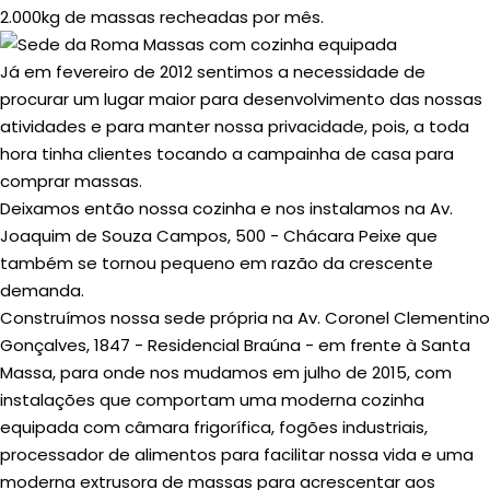
2.000kg de massas recheadas por mês.
Já em fevereiro de 2012 sentimos a necessidade de
procurar um lugar maior para desenvolvimento das nossas
atividades e para manter nossa privacidade, pois, a toda
hora tinha clientes tocando a campainha de casa para
comprar massas.
Deixamos então nossa cozinha e nos instalamos na Av.
Joaquim de Souza Campos, 500 - Chácara Peixe que
também se tornou pequeno em razão da crescente
demanda.
Construímos nossa sede própria na Av. Coronel Clementino
Gonçalves, 1847 - Residencial Braúna - em frente à Santa
Massa, para onde nos mudamos em julho de 2015, com
instalações que comportam uma moderna cozinha
equipada com câmara frigorífica, fogões industriais,
processador de alimentos para facilitar nossa vida e uma
moderna extrusora de massas para acrescentar aos