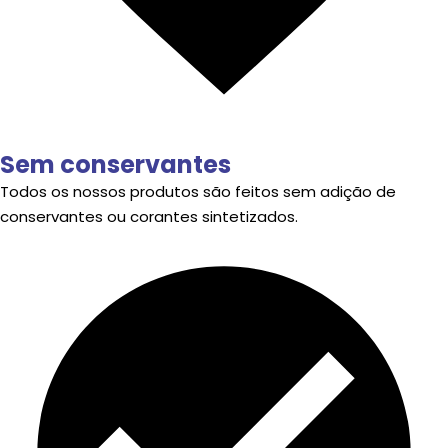
Sem conservantes
Todos os nossos produtos são feitos sem adição de
conservantes ou corantes sintetizados.