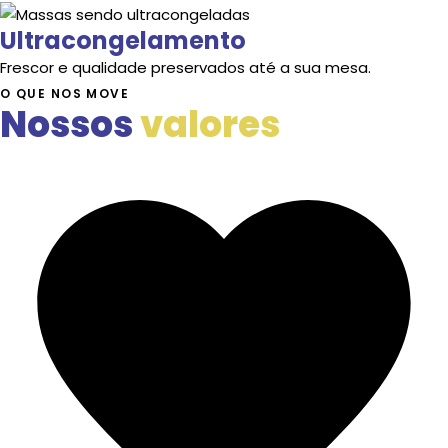
Ultracongelamento
Frescor e qualidade preservados até a sua mesa.
O QUE NOS MOVE
Nossos
valores