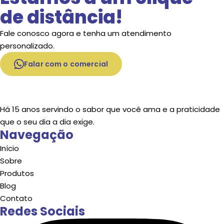
de distância!
Fale conosco agora e tenha um atendimento
personalizado.
Falar com o comercial
Há 15 anos servindo o sabor que você ama e a praticidade
que o seu dia a dia exige.
Navegação
Início
Sobre
Produtos
Blog
Contato
Redes Sociais