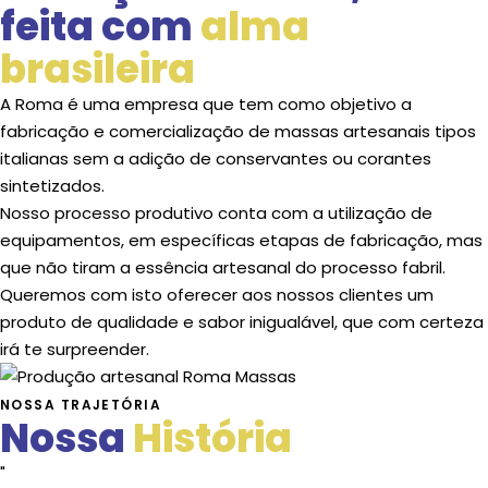
feita com
alma
brasileira
A Roma é uma empresa que tem como objetivo a
fabricação e comercialização de massas artesanais tipos
italianas sem a adição de conservantes ou corantes
sintetizados.
Nosso processo produtivo conta com a utilização de
equipamentos, em específicas etapas de fabricação, mas
que não tiram a essência artesanal do processo fabril.
Queremos com isto oferecer aos nossos clientes um
produto de qualidade e sabor inigualável, que com certeza
irá te surpreender.
NOSSA TRAJETÓRIA
Nossa
História
"